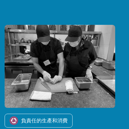
Image
負責任的生產和消費