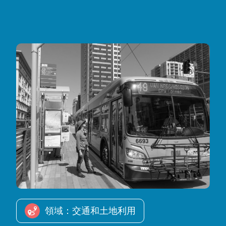
Image
領域：交通和土地利用