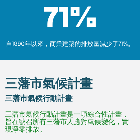
71%
自1990年以來，商業建築的排放量減少了71%。
三藩市氣候計畫
三藩市氣候行動計畫
三藩市氣候行動計畫是一項綜合性計畫，
旨在號召所有三藩市人應對氣候變化，實
現淨零排放。