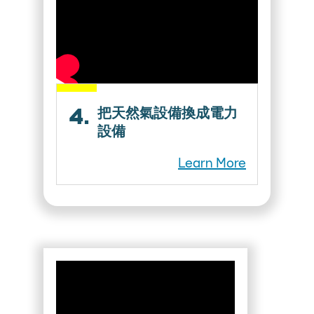
4.
把天然氣設備換成電力
設備
Learn More