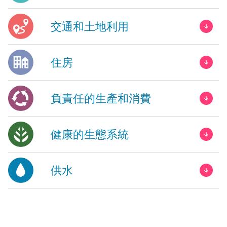
交通和土地利用
住房
負責任的生產和消費
健康的生態系統
供水