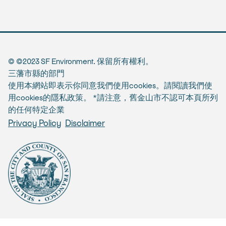
© ©2023 SF Environment. 保留所有權利。
三藩市縣的部門
使用本網站即表示你同意我們使用cookies。請閱讀我們使
用cookies的隱私政策。 *請注意，舊金山市不認可本頁所列
的任何特定企業
Privacy Policy
Disclaimer