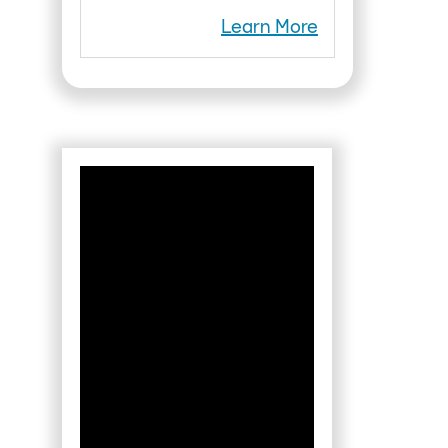
Learn More