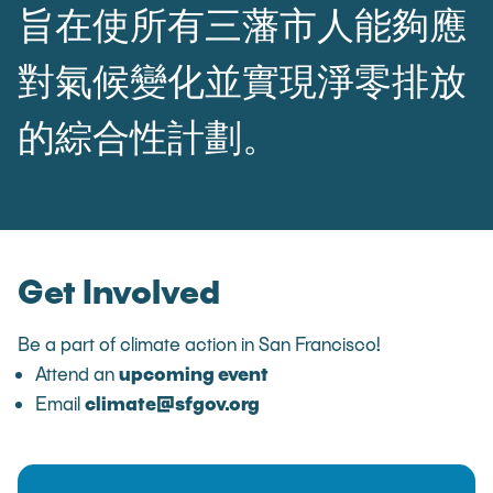
旨在使所有三藩市人能夠應
對氣候變化並實現淨零排放
的綜合性計劃。
Get Involved
Be a part of climate action in San Francisco!
Attend an
upcoming event
Email
climate@sfgov.org