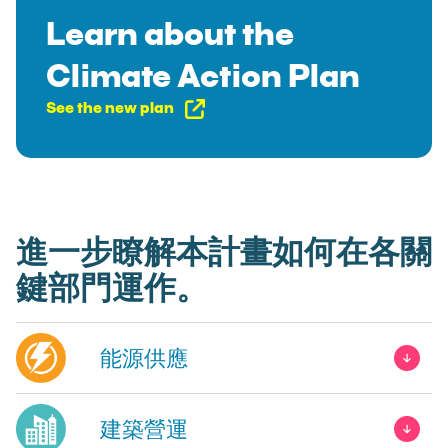
Learn about the
Climate Action Plan
See the new plan
進一步瞭解本計畫如何在各關
鍵部門運作。
能源供應
建築營運