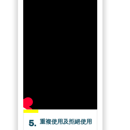
5.
重複使用及拒絕使用