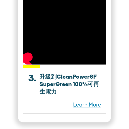
3.
升級到CleanPowerSF
SuperGreen 100%可再
生電力
Learn More