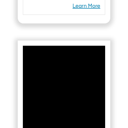
Learn More